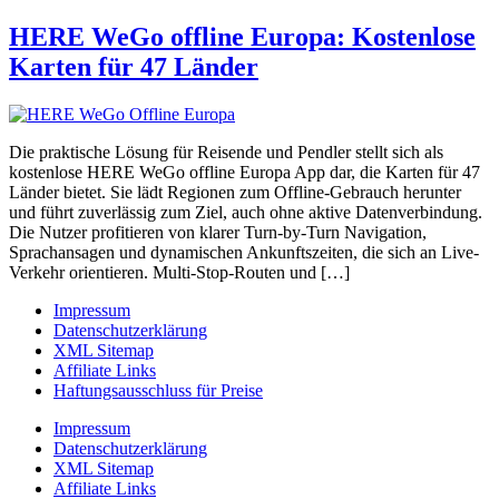
HERE WeGo offline Europa: Kostenlose
Karten für 47 Länder
Die praktische Lösung für Reisende und Pendler stellt sich als
kostenlose HERE WeGo offline Europa App dar, die Karten für 47
Länder bietet. Sie lädt Regionen zum Offline-Gebrauch herunter
und führt zuverlässig zum Ziel, auch ohne aktive Datenverbindung.
Die Nutzer profitieren von klarer Turn-by-Turn Navigation,
Sprachansagen und dynamischen Ankunftszeiten, die sich an Live-
Verkehr orientieren. Multi-Stop-Routen und […]
Impressum
Datenschutzerklärung
XML Sitemap
Affiliate Links
Haftungsausschluss für Preise
Impressum
Datenschutzerklärung
XML Sitemap
Affiliate Links