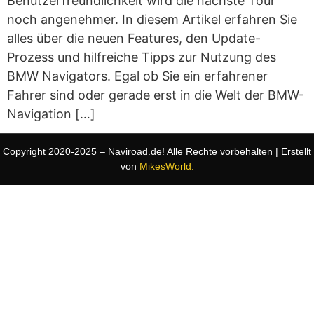
Benutzerfreundlichkeit wird die nächste Tour
noch angenehmer. In diesem Artikel erfahren Sie
alles über die neuen Features, den Update-
Prozess und hilfreiche Tipps zur Nutzung des
BMW Navigators. Egal ob Sie ein erfahrener
Fahrer sind oder gerade erst in die Welt der BMW-
Navigation […]
Copyright 2020-2025 – Naviroad.de! Alle Rechte vorbehalten | Erstellt
von
MikesWorld.