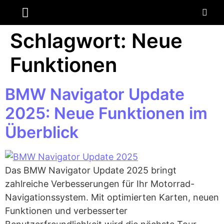
ANDROID AUTO
NAVI MOTORRAD
Schlagwort:
Neue
Funktionen
BMW Navigator Update
2025: Neue Funktionen im
Überblick
Das BMW Navigator Update 2025 bringt
zahlreiche Verbesserungen für Ihr Motorrad-
Navigationssystem. Mit optimierten Karten, neuen
Funktionen und verbesserter