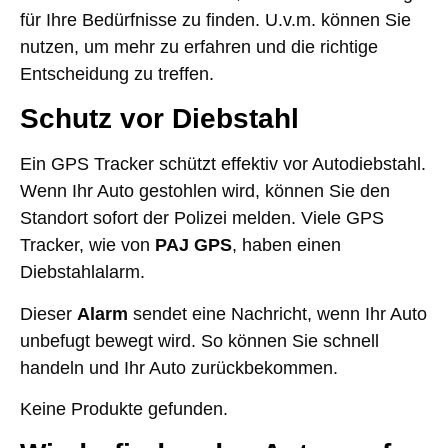
für Ihre Bedürfnisse zu finden. U.v.m. können Sie
nutzen, um mehr zu erfahren und die richtige
Entscheidung zu treffen.
Schutz vor Diebstahl
Ein GPS Tracker schützt effektiv vor Autodiebstahl.
Wenn Ihr Auto gestohlen wird, können Sie den
Standort sofort der Polizei melden. Viele GPS
Tracker, wie von
PAJ GPS
, haben einen
Diebstahlalarm.
Dieser
Alarm
sendet eine Nachricht, wenn Ihr Auto
unbefugt bewegt wird. So können Sie schnell
handeln und Ihr Auto zurückbekommen.
Keine Produkte gefunden.