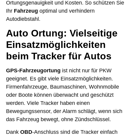
Ortungsgenauigkeit und Kosten. So schützen Sie
Ihr
Fahrzeug
optimal und verhindern
Autodiebstahl.
Auto Ortung: Vielseitige
Einsatzmöglichkeiten
beim Tracker für Autos
GPS-Fahrzeugortung
ist nicht nur für PKW
geeignet. Es gibt viele Einsatzmöglichkeiten.
Firmenfahrzeuge, Baumaschinen, Wohnmobile
oder Boote können überwacht und geschützt
werden. Viele Tracker haben einen
Bewegungssensor, der Alarm schlägt, wenn sich
das Fahrzeug bewegt, ohne Zündschlüssel.
Dank
OBD
-Anschluss sind die Tracker einfach