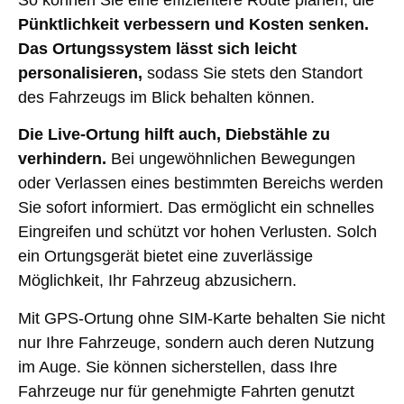
So können Sie eine effizientere Route planen, die
Pünktlichkeit verbessern und Kosten senken.
Das Ortungssystem lässt sich leicht
personalisieren,
sodass Sie stets den Standort
des Fahrzeugs im Blick behalten können.
Die Live-Ortung hilft auch, Diebstähle zu
verhindern.
Bei ungewöhnlichen Bewegungen
oder Verlassen eines bestimmten Bereichs werden
Sie sofort informiert. Das ermöglicht ein schnelles
Eingreifen und schützt vor hohen Verlusten. Solch
ein Ortungsgerät bietet eine zuverlässige
Möglichkeit, Ihr Fahrzeug abzusichern.
Mit GPS-Ortung ohne SIM-Karte behalten Sie nicht
nur Ihre Fahrzeuge, sondern auch deren Nutzung
im Auge. Sie können sicherstellen, dass Ihre
Fahrzeuge nur für genehmigte Fahrten genutzt