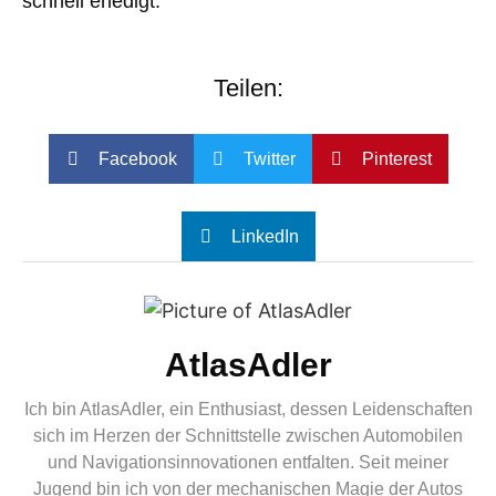
schnell erledigt.
Teilen:
Facebook
Twitter
Pinterest
LinkedIn
AtlasAdler
Ich bin AtlasAdler, ein Enthusiast, dessen Leidenschaften
sich im Herzen der Schnittstelle zwischen Automobilen
und Navigationsinnovationen entfalten. Seit meiner
Jugend bin ich von der mechanischen Magie der Autos