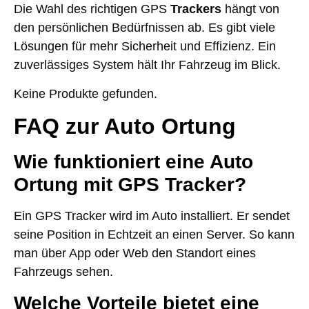
Die Wahl des richtigen GPS
Trackers
hängt von
den persönlichen Bedürfnissen ab. Es gibt viele
Lösungen für mehr Sicherheit und Effizienz. Ein
zuverlässiges System hält Ihr Fahrzeug im Blick.
Keine Produkte gefunden.
FAQ zur Auto Ortung
Wie funktioniert eine Auto
Ortung mit GPS Tracker?
Ein GPS Tracker wird im Auto installiert. Er sendet
seine Position in Echtzeit an einen Server. So kann
man über App oder Web den Standort eines
Fahrzeugs sehen.
Welche Vorteile bietet eine