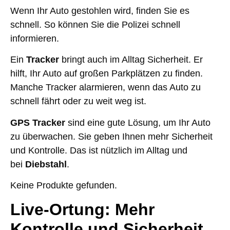
Wenn Ihr Auto gestohlen wird, finden Sie es
schnell. So können Sie die Polizei schnell
informieren.
Ein
Tracker
bringt auch im Alltag Sicherheit. Er
hilft, Ihr Auto auf großen Parkplätzen zu finden.
Manche Tracker alarmieren, wenn das Auto zu
schnell fährt oder zu weit weg ist.
GPS Tracker
sind eine gute Lösung, um Ihr Auto
zu überwachen. Sie geben Ihnen mehr Sicherheit
und Kontrolle. Das ist nützlich im Alltag und
bei
Diebstahl
.
Keine Produkte gefunden.
Live-Ortung: Mehr
Kontrolle und Sicherheit