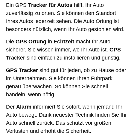
Ein GPS
Tracker für Autos
hilft, Ihr Auto
zuverlässig zu orten. Sie können den Standort
Ihres Autos jederzeit sehen. Die Auto Ortung ist
besonders nützlich, wenn Ihr Auto gestohlen wird.
Die
GPS Ortung
in
Echtzeit
macht Ihr Auto
sicherer. Sie wissen immer, wo Ihr Auto ist.
GPS
Tracker
sind einfach zu installieren und günstig.
GPS Tracker
sind gut für jeden, ob zu Hause oder
im Unternehmen. Sie können Ihren Fuhrpark
genau überwachen. So können Sie schnell
handeln, wenn nötig.
Der
Alarm
informiert Sie sofort, wenn jemand Ihr
Auto bewegt. Dank neuester Technik finden Sie Ihr
Auto schnell zurück. Das schützt vor großen
Verlusten und erhöht die Sicherheit.