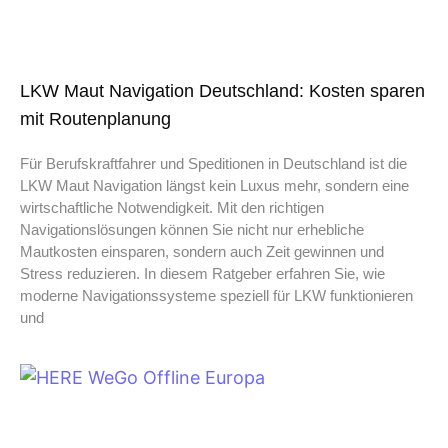
LKW Maut Navigation Deutschland: Kosten sparen
mit Routenplanung
Für Berufskraftfahrer und Speditionen in Deutschland ist die
LKW Maut Navigation längst kein Luxus mehr, sondern eine
wirtschaftliche Notwendigkeit. Mit den richtigen
Navigationslösungen können Sie nicht nur erhebliche
Mautkosten einsparen, sondern auch Zeit gewinnen und
Stress reduzieren. In diesem Ratgeber erfahren Sie, wie
moderne Navigationssysteme speziell für LKW funktionieren
und