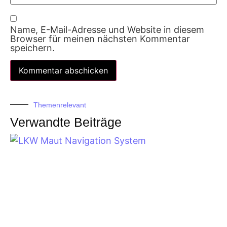
Name, E-Mail-Adresse und Website in diesem
Browser für meinen nächsten Kommentar
speichern.
Themenrelevant
Verwandte Beiträge