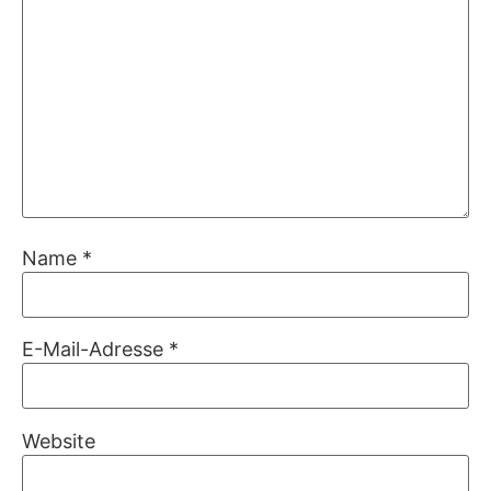
Name
*
E-Mail-Adresse
*
Website