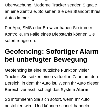
Überwachung. Moderne Tracker senden Signale
an eine Zentrale. So sehen Sie den Standort Ihres
Autos immer.
Per App, SMS oder Browser haben Sie immer
Kontrolle. Im Falle eines Diebstahls können Sie
sofort reagieren.
Geofencing: Sofortiger Alarm
bei unbefugter Bewegung
Geofencing ist eine nützliche Funktion vieler
Tracker. Sie setzen einen virtuellen Zaun um den
Bereich, in dem Ihr Auto ist. Wenn Ihr Auto diesen
Bereich verlässt, schlägt das System
Alarm
.
So informieren Sie sich sofort, wenn Ihr Auto
gestohlen wird. Und können schnell handeln.