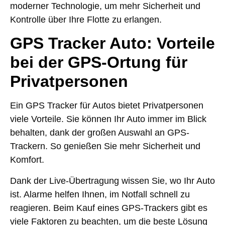
moderner Technologie, um mehr Sicherheit und
Kontrolle über Ihre Flotte zu erlangen.
GPS Tracker Auto: Vorteile
bei der GPS-Ortung für
Privatpersonen
Ein GPS Tracker für Autos bietet Privatpersonen
viele Vorteile. Sie können Ihr Auto immer im Blick
behalten, dank der großen Auswahl an GPS-
Trackern. So genießen Sie mehr Sicherheit und
Komfort.
Dank der Live-Übertragung wissen Sie, wo Ihr Auto
ist. Alarme helfen Ihnen, im Notfall schnell zu
reagieren. Beim Kauf eines GPS-Trackers gibt es
viele Faktoren zu beachten, um die beste Lösung