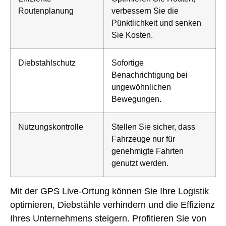
Routenplanung
verbessern Sie die
Pünktlichkeit und senken
Sie Kosten.
Diebstahlschutz
Sofortige
Benachrichtigung bei
ungewöhnlichen
Bewegungen.
Nutzungskontrolle
Stellen Sie sicher, dass
Fahrzeuge nur für
genehmigte Fahrten
genutzt werden.
Mit der GPS Live-Ortung können Sie Ihre Logistik
optimieren, Diebstähle verhindern und die Effizienz
Ihres Unternehmens steigern. Profitieren Sie von