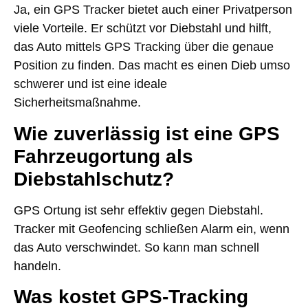
Ja, ein GPS Tracker bietet auch einer Privatperson
viele Vorteile. Er schützt vor Diebstahl und hilft,
das Auto mittels GPS Tracking über die genaue
Position zu finden. Das macht es einen Dieb umso
schwerer und ist eine ideale
Sicherheitsmaßnahme.
Wie zuverlässig ist eine GPS
Fahrzeugortung als
Diebstahlschutz?
GPS Ortung ist sehr effektiv gegen Diebstahl.
Tracker mit Geofencing schließen Alarm ein, wenn
das Auto verschwindet. So kann man schnell
handeln.
Was kostet GPS-Tracking