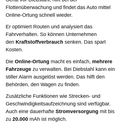
Flottenüberwachung und findet das Auto mittel
Online-Ortung schnell wieder.
Er optimiert Routen und analysiert das
Fahrverhalten. So können Unternehmen
den
Kraftstoffverbrauch
senken. Das spart
Kosten.
Die
Online-Ortung
macht es einfach,
mehrere
Fahrzeuge
zu verwalten. Bei Diebstahl kann ein
stiller Alarm ausgelöst werden. Das hilft den
Behörden, den Wagen zu finden.
Zusätzliche Funktionen wie Strecken- und
Geschwindigkeitsaufzeichnung sind verfügbar.
Auch eine dauerhafte
Stromversorgung
mit bis
zu
20.000
mAh ist möglich.