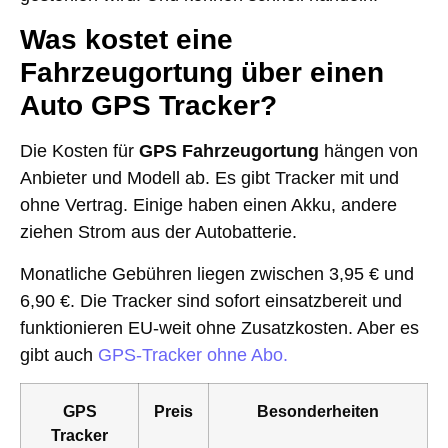
Was kostet eine
Fahrzeugortung über einen
Auto GPS Tracker?
Die Kosten für
GPS Fahrzeugortung
hängen von
Anbieter und Modell ab. Es gibt Tracker mit und
ohne Vertrag. Einige haben einen Akku, andere
ziehen Strom aus der Autobatterie.
Monatliche Gebühren liegen zwischen 3,95 € und
6,90 €. Die Tracker sind sofort einsatzbereit und
funktionieren EU-weit ohne Zusatzkosten. Aber es
gibt auch
GPS-Tracker ohne Abo.
GPS
Preis
Besonderheiten
Tracker