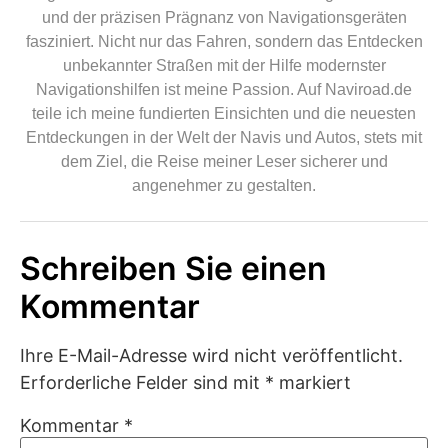
und der präzisen Prägnanz von Navigationsgeräten
fasziniert. Nicht nur das Fahren, sondern das Entdecken
unbekannter Straßen mit der Hilfe modernster
Navigationshilfen ist meine Passion. Auf Naviroad.de
teile ich meine fundierten Einsichten und die neuesten
Entdeckungen in der Welt der Navis und Autos, stets mit
dem Ziel, die Reise meiner Leser sicherer und
angenehmer zu gestalten.
Schreiben Sie einen
Kommentar
Ihre E-Mail-Adresse wird nicht veröffentlicht.
Erforderliche Felder sind mit
*
markiert
Kommentar
*