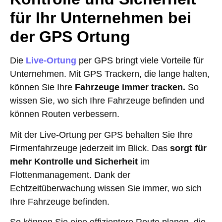
für Ihr Unternehmen bei
der GPS Ortung
Die
Live-Ortung
per GPS bringt viele Vorteile für
Unternehmen. Mit GPS Trackern, die lange halten,
können Sie Ihre
Fahrzeuge immer tracken.
So
wissen Sie, wo sich Ihre Fahrzeuge befinden und
können Routen verbessern.
Mit der Live-Ortung per GPS behalten Sie Ihre
Firmenfahrzeuge jederzeit im Blick. Das
sorgt für
mehr Kontrolle und Sicherheit
im
Flottenmanagement. Dank der
Echtzeitüberwachung wissen Sie immer, wo sich
Ihre Fahrzeuge befinden.