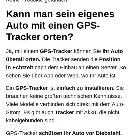
Kann man sein eigenes
Auto mit einen GPS-
Tracker orten?
Ja, mit einem
GPS-Tracker
können Sie
Ihr Auto
überall orten.
Die Tracker senden die
Position
in
Echtzeit
nach dem Einbau an einen Server. So
sehen Sie über App oder Web, wo Ihr Auto ist.
Ein
GPS-Tracker
ist
einfach zu installieren.
Sie
brauchen keine großen technischen Kenntnisse.
Viele Modelle verbinden sich direkt mit dem Auto-
Strom. Es gibt auch
Tracker
mit Akku, die nicht
kabelgebunden sind.
GPS-Tracker
schützen Ihr Auto vor Diebstahl.