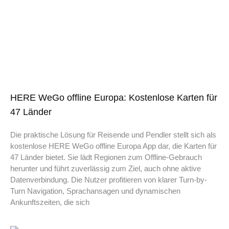
HERE WeGo offline Europa: Kostenlose Karten für
47 Länder
Die praktische Lösung für Reisende und Pendler stellt sich als
kostenlose HERE WeGo offline Europa App dar, die Karten für
47 Länder bietet. Sie lädt Regionen zum Offline-Gebrauch
herunter und führt zuverlässig zum Ziel, auch ohne aktive
Datenverbindung. Die Nutzer profitieren von klarer Turn-by-
Turn Navigation, Sprachansagen und dynamischen
Ankunftszeiten, die sich