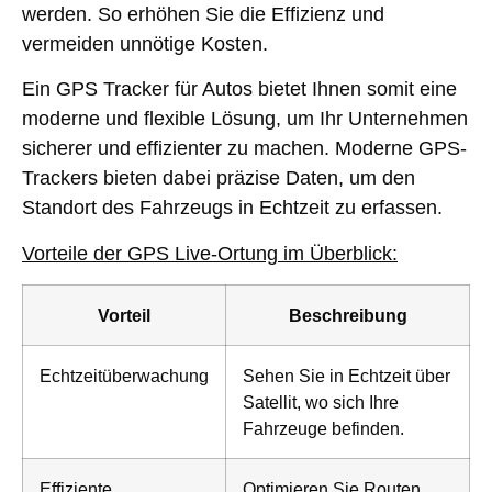
werden. So erhöhen Sie die Effizienz und
vermeiden unnötige Kosten.
Ein GPS Tracker für Autos bietet Ihnen somit eine
moderne und flexible Lösung, um Ihr Unternehmen
sicherer und effizienter zu machen. Moderne GPS-
Trackers bieten dabei präzise Daten, um den
Standort des Fahrzeugs in Echtzeit zu erfassen.
Vorteile der GPS Live-Ortung im Überblick:
Vorteil
Beschreibung
Echtzeitüberwachung
Sehen Sie in Echtzeit über
Satellit, wo sich Ihre
Fahrzeuge befinden.
Effiziente
Optimieren Sie Routen,