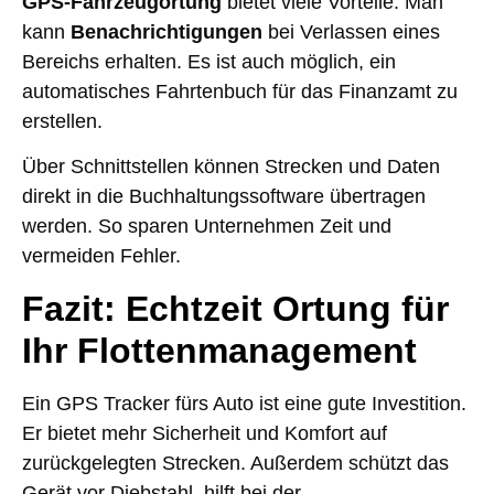
GPS-Fahrzeugortung
bietet viele Vorteile. Man
kann
Benachrichtigungen
bei Verlassen eines
Bereichs erhalten. Es ist auch möglich, ein
automatisches Fahrtenbuch für das Finanzamt zu
erstellen.
Über Schnittstellen können Strecken und Daten
direkt in die Buchhaltungssoftware übertragen
werden. So sparen Unternehmen Zeit und
vermeiden Fehler.
Fazit: Echtzeit Ortung für
Ihr Flottenmanagement
Ein GPS Tracker fürs Auto ist eine gute Investition.
Er bietet mehr Sicherheit und Komfort auf
zurückgelegten Strecken. Außerdem schützt das
Gerät vor Diebstahl, hilft bei der