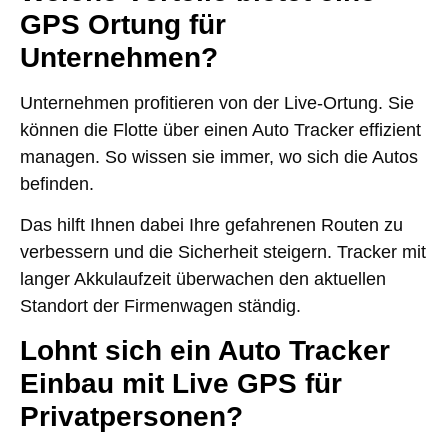
GPS Ortung für
Unternehmen?
Unternehmen profitieren von der Live-Ortung. Sie
können die Flotte über einen Auto Tracker effizient
managen. So wissen sie immer, wo sich die Autos
befinden.
Das hilft Ihnen dabei Ihre gefahrenen Routen zu
verbessern und die Sicherheit steigern. Tracker mit
langer Akkulaufzeit überwachen den aktuellen
Standort der Firmenwagen ständig.
Lohnt sich ein Auto Tracker
Einbau mit Live GPS für
Privatpersonen?