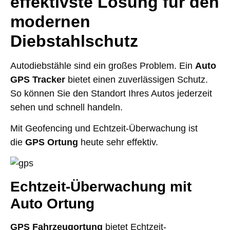
effektivste Lösung für den
modernen
Diebstahlschutz
Autodiebstähle sind ein großes Problem. Ein
Auto
GPS Tracker
bietet einen zuverlässigen Schutz.
So können Sie den Standort Ihres Autos jederzeit
sehen und schnell handeln.
Mit Geofencing und Echtzeit-Überwachung ist
die
GPS Ortung
heute sehr effektiv.
Echtzeit-Überwachung mit
Auto Ortung
GPS Fahrzeugortung
bietet Echtzeit-