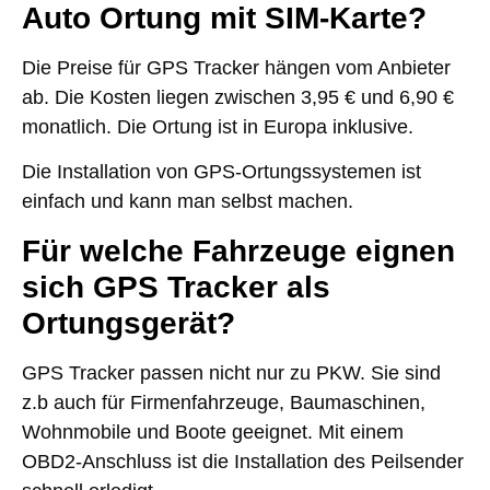
Auto Ortung mit SIM-Karte?
Die Preise für GPS Tracker hängen vom Anbieter
ab. Die Kosten liegen zwischen 3,95 € und 6,90 €
monatlich. Die Ortung ist in Europa inklusive.
Die Installation von GPS-Ortungssystemen ist
einfach und kann man selbst machen.
Für welche Fahrzeuge eignen
sich GPS Tracker als
Ortungsgerät?
GPS Tracker passen nicht nur zu PKW. Sie sind
z.b auch für Firmenfahrzeuge, Baumaschinen,
Wohnmobile und Boote geeignet. Mit einem
OBD2-Anschluss ist die Installation des Peilsender