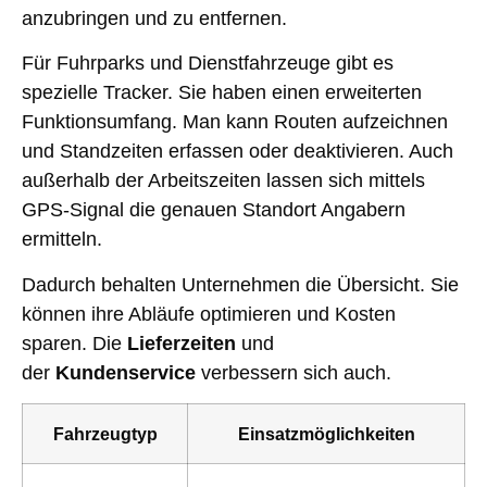
anzubringen und zu entfernen.
Für Fuhrparks und Dienstfahrzeuge gibt es
spezielle Tracker. Sie haben einen erweiterten
Funktionsumfang. Man kann Routen aufzeichnen
und Standzeiten erfassen oder deaktivieren. Auch
außerhalb der Arbeitszeiten lassen sich mittels
GPS-Signal die genauen Standort Angabern
ermitteln.
Dadurch behalten Unternehmen die Übersicht. Sie
können ihre Abläufe optimieren und Kosten
sparen. Die
Lieferzeiten
und
der
Kundenservice
verbessern sich auch.
Fahrzeugtyp
Einsatzmöglichkeiten