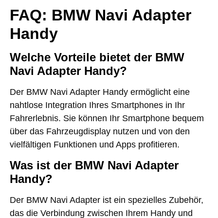
FAQ: BMW Navi Adapter
Handy
Welche Vorteile bietet der BMW
Navi Adapter Handy?
Der BMW Navi Adapter Handy ermöglicht eine
nahtlose Integration Ihres Smartphones in Ihr
Fahrerlebnis. Sie können Ihr Smartphone bequem
über das Fahrzeugdisplay nutzen und von den
vielfältigen Funktionen und Apps profitieren.
Was ist der BMW Navi Adapter
Handy?
Der BMW Navi Adapter ist ein spezielles Zubehör,
das die Verbindung zwischen Ihrem Handy und