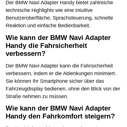
Der BMW Navi Adapter Handy bietet zahlreiche
technische Highlights wie eine intuitive
Benutzeroberfläche, Sprachsteuerung, schnelle
Reaktion und einfache Bedienbarkeit.
Wie kann der BMW Navi Adapter
Handy die Fahrsicherheit
verbessern?
Der BMW Navi Adapter kann die Fahrsicherheit
verbessern, indem er die Ablenkungen minimiert.
Sie können Ihr Smartphone sicher über das
Fahrzeugdisplay bedienen, ohne den Blick von der
Straße nehmen zu müssen.
Wie kann der BMW Navi Adapter
Handy den Fahrkomfort steigern?