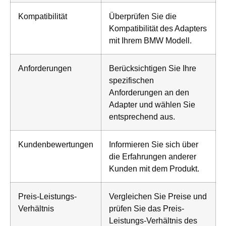
Kompatibilität
Überprüfen Sie die
Kompatibilität des Adapters
mit Ihrem BMW Modell.
Anforderungen
Berücksichtigen Sie Ihre
spezifischen
Anforderungen an den
Adapter und wählen Sie
entsprechend aus.
Kundenbewertungen
Informieren Sie sich über
die Erfahrungen anderer
Kunden mit dem Produkt.
Preis-Leistungs-
Vergleichen Sie Preise und
Verhältnis
prüfen Sie das Preis-
Leistungs-Verhältnis des