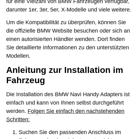
für eine Vielzahl von BMW Fahrzeugen verfügbar,
darunter 1er, 3er, 5er, X-Modelle und viele weitere.
Um die Kompatibilität zu überprüfen, können Sie
die offizielle BMW Website besuchen oder sich an
einen autorisierten Händler wenden. Dort finden
Sie detaillierte Informationen zu den unterstützten
Modellen.
Anleitung zur Installation im
Fahrzeug
Die Installation des BMW Navi Handy Adapters ist
einfach und kann von Ihnen selbst durchgeführt
werden.
Folgen Sie einfach den nachstehenden
Schritten:
Suchen Sie den passenden Anschluss im