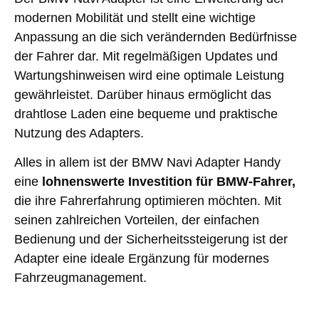
modernen Mobilität und stellt eine wichtige
Anpassung an die sich verändernden Bedürfnisse
der Fahrer dar. Mit regelmäßigen Updates und
Wartungshinweisen wird eine optimale Leistung
gewährleistet. Darüber hinaus ermöglicht das
drahtlose Laden eine bequeme und praktische
Nutzung des Adapters.
Alles in allem ist der BMW Navi Adapter Handy
eine
lohnenswerte Investition für BMW-Fahrer,
die ihre Fahrerfahrung optimieren möchten. Mit
seinen zahlreichen Vorteilen, der einfachen
Bedienung und der Sicherheitssteigerung ist der
Adapter eine ideale Ergänzung für modernes
Fahrzeugmanagement.