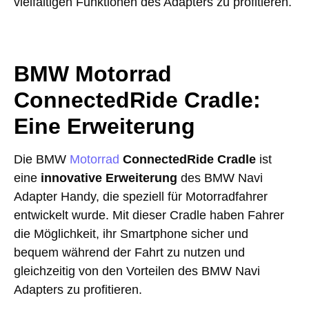
vielfältigen Funktionen des Adapters zu profitieren.
BMW Motorrad
ConnectedRide Cradle:
Eine Erweiterung
Die BMW
Motorrad
ConnectedRide Cradle
ist
eine
innovative Erweiterung
des BMW Navi
Adapter Handy, die speziell für Motorradfahrer
entwickelt wurde. Mit dieser Cradle haben Fahrer
die Möglichkeit, ihr Smartphone sicher und
bequem während der Fahrt zu nutzen und
gleichzeitig von den Vorteilen des BMW Navi
Adapters zu profitieren.