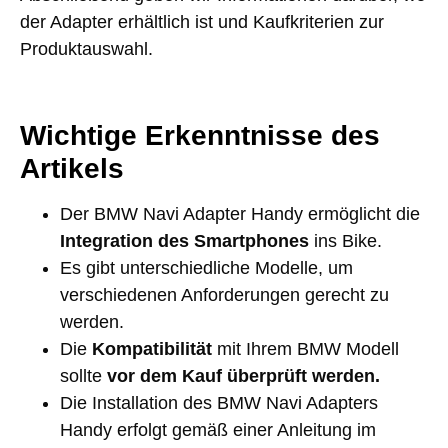
der Adapter erhältlich ist und Kaufkriterien zur
Produktauswahl.
Wichtige Erkenntnisse des
Artikels
Der BMW Navi Adapter Handy ermöglicht die
Integration des Smartphones
ins Bike.
Es gibt unterschiedliche Modelle, um
verschiedenen Anforderungen gerecht zu
werden.
Die
Kompatibilität
mit Ihrem BMW Modell
sollte
vor dem Kauf überprüft werden.
Die Installation des BMW Navi Adapters
Handy erfolgt gemäß einer Anleitung im