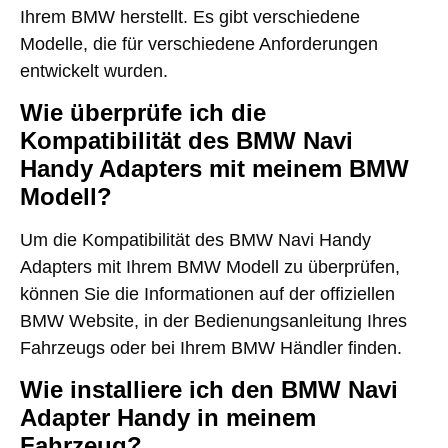
Ihrem BMW herstellt. Es gibt verschiedene
Modelle, die für verschiedene Anforderungen
entwickelt wurden.
Wie überprüfe ich die
Kompatibilität des BMW Navi
Handy Adapters mit meinem BMW
Modell?
Um die Kompatibilität des BMW Navi Handy
Adapters mit Ihrem BMW Modell zu überprüfen,
können Sie die Informationen auf der offiziellen
BMW Website, in der Bedienungsanleitung Ihres
Fahrzeugs oder bei Ihrem BMW Händler finden.
Wie installiere ich den BMW Navi
Adapter Handy in meinem
Fahrzeug?