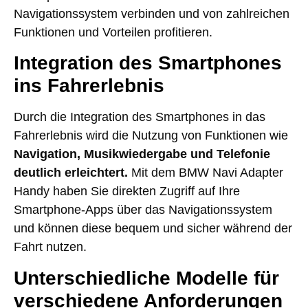
Navigationssystem verbinden und von zahlreichen
Funktionen und Vorteilen profitieren.
Integration des Smartphones
ins Fahrerlebnis
Durch die Integration des Smartphones in das
Fahrerlebnis wird die Nutzung von Funktionen wie
Navigation, Musikwiedergabe und Telefonie
deutlich erleichtert.
Mit dem BMW Navi Adapter
Handy haben Sie direkten Zugriff auf Ihre
Smartphone-Apps über das Navigationssystem
und können diese bequem und sicher während der
Fahrt nutzen.
Unterschiedliche Modelle für
verschiedene Anforderungen