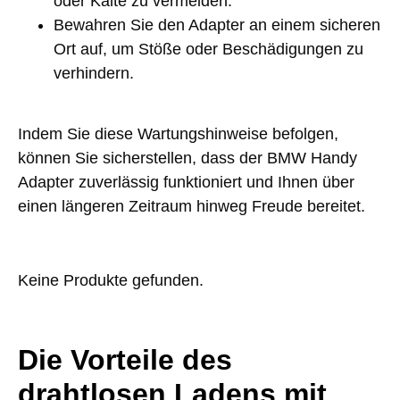
oder Kälte zu vermeiden.
Bewahren Sie den Adapter an einem sicheren
Ort auf, um Stöße oder Beschädigungen zu
verhindern.
Indem Sie diese Wartungshinweise befolgen,
können Sie sicherstellen, dass der BMW Handy
Adapter zuverlässig funktioniert und Ihnen über
einen längeren Zeitraum hinweg Freude bereitet.
Keine Produkte gefunden.
Die Vorteile des
drahtlosen Ladens mit