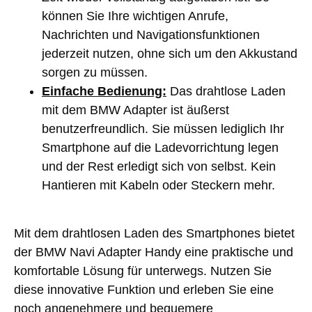
können Sie Ihre wichtigen Anrufe,
Nachrichten und Navigationsfunktionen
jederzeit nutzen, ohne sich um den Akkustand
sorgen zu müssen.
Einfache Bedienung:
Das drahtlose Laden
mit dem BMW Adapter ist äußerst
benutzerfreundlich. Sie müssen lediglich Ihr
Smartphone auf die Ladevorrichtung legen
und der Rest erledigt sich von selbst. Kein
Hantieren mit Kabeln oder Steckern mehr.
Mit dem drahtlosen Laden des Smartphones bietet
der BMW Navi Adapter Handy eine praktische und
komfortable Lösung für unterwegs. Nutzen Sie
diese innovative Funktion und erleben Sie eine
noch angenehmere und bequemere