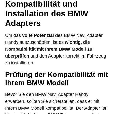
Kompatibilität und
Installation des BMW
Adapters
Um das
volle Potenzial
des BMW Navi Adapter
Handy auszuschöpfen, ist es
wichtig, die
Kompatibilität
mit Ihrem BMW Modell zu
überprüfen
und den Adapter korrekt im Fahrzeug
zu installieren.
Prüfung der Kompatibilität mit
Ihrem BMW Modell
Bevor Sie den BMW Navi Adapter Handy
erwerben, sollten Sie sicherstellen, dass er mit
Ihrem BMW Modell kompatibel ist. Der Adapter ist