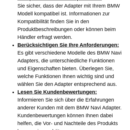
Sie sicher, dass der Adapter mit Ihrem BMW
Modell kompatibel ist. Informationen zur
Kompatibilität finden Sie in den
Produktbeschreibungen oder können beim
Händler erfragt werden.
Berücksichtigen Sie Ihre Anforderungen:
Es gibt verschiedene Modelle des BMW Navi
Adapters, die unterschiedliche Funktionen
und Eigenschaften bieten. Überlegen Sie,
welche Funktionen Ihnen wichtig sind und
wählen Sie den Adapter entsprechend aus.
Lesen Sie Kundenbewertungen:
Informieren Sie sich über die Erfahrungen
anderer Kunden mit dem BMW Navi Adapter.
Kundenbewertungen können Ihnen dabei
helfen, die Vor- und Nachteile des Produkts