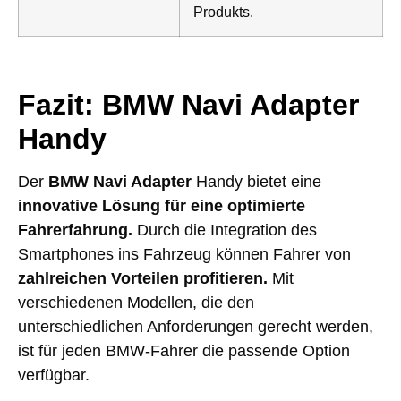
Produkts.
Fazit: BMW Navi Adapter
Handy
Der
BMW Navi Adapter
Handy bietet eine
innovative Lösung für eine optimierte
Fahrerfahrung.
Durch die Integration des
Smartphones ins Fahrzeug können Fahrer von
zahlreichen Vorteilen profitieren.
Mit
verschiedenen Modellen, die den
unterschiedlichen Anforderungen gerecht werden,
ist für jeden BMW-Fahrer die passende Option
verfügbar.