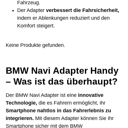
Fahrzeug.
Der Adapter
verbessert die Fahrsicherheit,
indem er Ablenkungen reduziert und den
Komfort steigert.
Keine Produkte gefunden.
BMW Navi Adapter Handy
– Was ist das überhaupt?
Der BMW Navi Adapter ist eine
innovative
Technologie,
die es Fahrern ermöglicht, ihr
Smartphone nahtlos in das Fahrerlebnis zu
integrieren.
Mit diesem Adapter können Sie Ihr
Smartphone sicher mit dem BMW