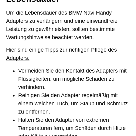
Um die Lebensdauer des BMW Navi Handy
Adapters zu verlängern und eine einwandfreie
Leistung zu gewährleisten, sollten bestimmte
Wartungshinweise beachtet werden.
Hier sind einige Tipps zur richtigen Pflege des
Adapters:
Vermeiden Sie den Kontakt des Adapters mit
Flüssigkeiten, um mögliche Schäden zu
verhindern.
Reinigen Sie den Adapter regelmäßig mit
einem weichen Tuch, um Staub und Schmutz
zu entfernen.
Halten Sie den Adapter von extremen
Temperaturen fern, um Schäden durch Hitze