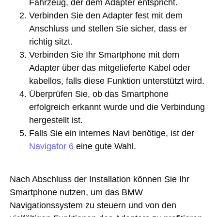
Fahrzeug, der dem Adapter entspricht.
Verbinden Sie den Adapter fest mit dem
Anschluss und stellen Sie sicher, dass er
richtig sitzt.
Verbinden Sie Ihr Smartphone mit dem
Adapter über das mitgelieferte Kabel oder
kabellos, falls diese Funktion unterstützt wird.
Überprüfen Sie, ob das Smartphone
erfolgreich erkannt wurde und die Verbindung
hergestellt ist.
Falls Sie ein internes Navi benötige, ist der
Navigator 6
eine gute Wahl.
Nach Abschluss der Installation können Sie Ihr
Smartphone nutzen, um das BMW
Navigationssystem zu steuern und von den