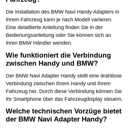
Die Installation des BMW Navi Handy Adapters in
Ihrem Fahrzeug kann je nach Modell variieren.
Eine detaillierte Anleitung finden Sie in der
Bedienungsanleitung oder Sie können sich an
Ihren BMW Händler wenden.
Wie funktioniert die Verbindung
zwischen Handy und BMW?
Der BMW Navi Adapter Handy stellt eine drahtlose
Verbindung zwischen Ihrem Handy und Ihrem
Fahrzeug her. Durch diese Verbindung können Sie
Ihr Smartphone über das Fahrzeugdisplay steuern.
Welche technischen Vorzüge bietet
der BMW Navi Adapter Handy?