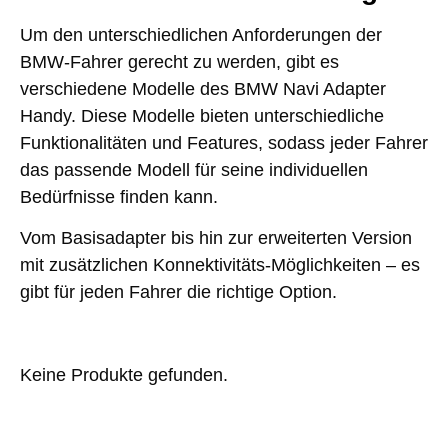
Um den unterschiedlichen Anforderungen der
BMW-Fahrer gerecht zu werden, gibt es
verschiedene Modelle des BMW Navi Adapter
Handy. Diese Modelle bieten unterschiedliche
Funktionalitäten und Features, sodass jeder Fahrer
das passende Modell für seine individuellen
Bedürfnisse finden kann.
Vom Basisadapter bis hin zur erweiterten Version
mit zusätzlichen Konnektivitäts-Möglichkeiten – es
gibt für jeden Fahrer die richtige Option.
Keine Produkte gefunden.