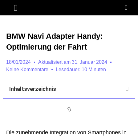
ANDROID AUTO
NAVI MOTORRAD
BMW Navi Adapter Handy:
Optimierung der Fahrt
18/01/2024
Aktualisiert am 31. Januar 2024
Keine Kommentare
Lesedauer: 10 Minuten
Inhaltsverzeichnis
Die zunehmende Integration von Smartphones in