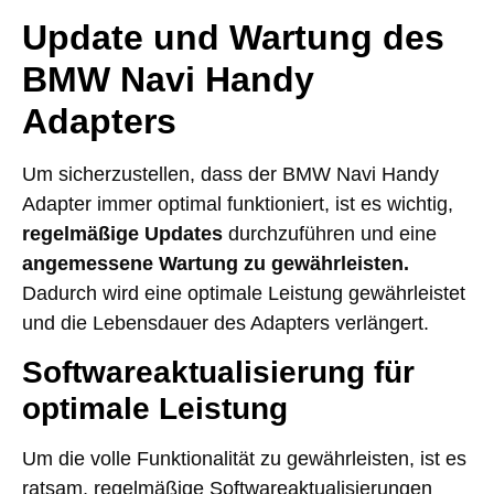
Update und Wartung des
BMW Navi Handy
Adapters
Um sicherzustellen, dass der BMW Navi Handy
Adapter immer optimal funktioniert, ist es wichtig,
regelmäßige Updates
durchzuführen und eine
angemessene Wartung zu gewährleisten.
Dadurch wird eine optimale Leistung gewährleistet
und die Lebensdauer des Adapters verlängert.
Softwareaktualisierung für
optimale Leistung
Um die volle Funktionalität zu gewährleisten, ist es
ratsam, regelmäßige Softwareaktualisierungen