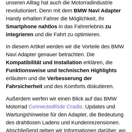
unseren Alltag hat auch die Motorradindustrie
revolutioniert. Denn mit dem
BMW Navi Adapter
Handy erhalten Fahrer die Möglichkeit, ihr
Smartphone nahtlos
in das Fahrerlebnis
zu
integrieren
und die Fahrt zu optimieren.
In diesem Artikel werden wir die Vorteile des BMW
Navi Adapter genauer betrachten. Die
Kompatibilität und Installation
erklären, die
Funktionsweise und technischen Highlights
erläutern und die
Verbesserung der
Fahrsicherheit
und des Komforts diskutieren.
Außerdem werfen wir einen Blick auf das BMW
Motorrad
ConnectedRide Cradle,
Updates und
Wartungshinweise für den Adapter, die Bedeutung
des drahtlosen Ladens und Kundenrezensionen.
Abschließend geben wir Informationen darüber, wo