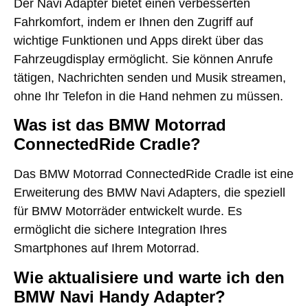
Der Navi Adapter bietet einen verbesserten
Fahrkomfort, indem er Ihnen den Zugriff auf
wichtige Funktionen und Apps direkt über das
Fahrzeugdisplay ermöglicht. Sie können Anrufe
tätigen, Nachrichten senden und Musik streamen,
ohne Ihr Telefon in die Hand nehmen zu müssen.
Was ist das BMW Motorrad
ConnectedRide Cradle?
Das BMW Motorrad ConnectedRide Cradle ist eine
Erweiterung des BMW Navi Adapters, die speziell
für BMW Motorräder entwickelt wurde. Es
ermöglicht die sichere Integration Ihres
Smartphones auf Ihrem Motorrad.
Wie aktualisiere und warte ich den
BMW Navi Handy Adapter?