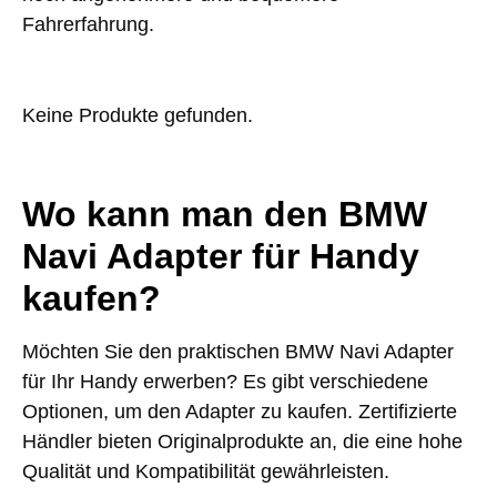
Fahrerfahrung.
Keine Produkte gefunden.
Wo kann man den BMW
Navi Adapter für Handy
kaufen?
Möchten Sie den praktischen BMW Navi Adapter
für Ihr Handy erwerben? Es gibt verschiedene
Optionen, um den Adapter zu kaufen. Zertifizierte
Händler bieten Originalprodukte an, die eine hohe
Qualität und Kompatibilität gewährleisten.