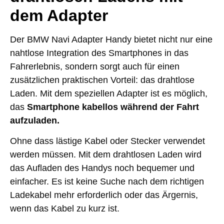
dem Adapter
Der BMW Navi Adapter Handy bietet nicht nur eine
nahtlose Integration des Smartphones in das
Fahrerlebnis, sondern sorgt auch für einen
zusätzlichen praktischen Vorteil: das drahtlose
Laden. Mit dem speziellen Adapter ist es möglich,
das
Smartphone kabellos während der Fahrt
aufzuladen.
Ohne dass lästige Kabel oder Stecker verwendet
werden müssen. Mit dem drahtlosen Laden wird
das Aufladen des Handys noch bequemer und
einfacher. Es ist keine Suche nach dem richtigen
Ladekabel mehr erforderlich oder das Ärgernis,
wenn das Kabel zu kurz ist.