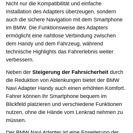
Nicht nur die Kompatibilität und einfache
Installation des Adapters überzeugen, sondern
auch die sichere Navigation mit dem Smartphone
im BMW. Die Funktionsweise des Adapters
ermöglicht eine nahtlose Verbindung zwischen
dem Handy und dem Fahrzeug, während
technische Highlights das Fahrerlebnis weiter
verbessern.
Neben der
Steigerung der Fahrsicherheit
durch
die Reduktion von Ablenkungen bietet der BMW
Navi Adapter Handy auch einen erhöhten Komfort.
Fahrer können ihr Smartphone bequem im
Blickfeld platzieren und verschiedene Funktionen
nutzen, ohne die Hände vom Lenkrad nehmen zu
müssen.
Der BMW Navi Adapter ist eine Erweiterung der