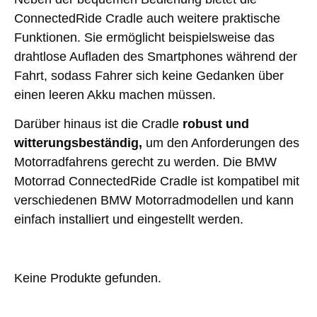
ConnectedRide Cradle auch weitere praktische
Funktionen. Sie ermöglicht beispielsweise das
drahtlose Aufladen des Smartphones während der
Fahrt, sodass Fahrer sich keine Gedanken über
einen leeren Akku machen müssen.
Darüber hinaus ist die Cradle
robust und
witterungsbeständig,
um den Anforderungen des
Motorradfahrens gerecht zu werden. Die BMW
Motorrad ConnectedRide Cradle ist kompatibel mit
verschiedenen BMW Motorradmodellen und kann
einfach installiert und eingestellt werden.
Keine Produkte gefunden.