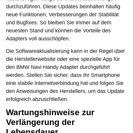
durchzuführen. Diese Updates beinhalten häufig
neue Funktionen, Verbesserungen der Stabilität
und Bugfixes. So bleiben Sie immer auf dem
neuesten Stand und können die Vorteile des
Adapters voll ausschöpfen.
Die Softwareaktualisierung kann in der Regel über
die Herstellerwebsite oder eine spezielle App für
den BMW Navi Handy Adapter durchgeführt
werden. Stellen Sie sicher, dass Ihr Smartphone
eine stabile Internetverbindung hat und folgen Sie
den Anweisungen des Herstellers, um das Update
erfolgreich abzuschließen.
Wartungshinweise zur
Verlängerung der
Lebensdauer