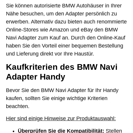
Sie können autorisierte BMW Autohäuser in Ihrer
Nähe besuchen, um den Adapter persönlich zu
erwerben. Alternativ dazu bieten auch renommierte
Online-Stores wie Amazon und eBay den BMW
Navi Adapter zum Kauf an. Durch den Online-Kauf
haben Sie den Vorteil einer bequemen Bestellung
und Lieferung direkt vor Ihre Haustür.
Kaufkriterien des BMW Navi
Adapter Handy
Bevor Sie den BMW Navi Adapter für Ihr Handy
kaufen, sollten Sie einige wichtige Kriterien
beachten.
Hier sind einige Hinweise zur Produktauswahl:
Überprüfen Sie die Kompatibilität:
Stellen