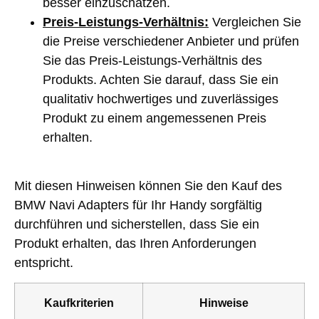
besser einzuschätzen.
Preis-Leistungs-Verhältnis:
Vergleichen Sie
die Preise verschiedener Anbieter und prüfen
Sie das Preis-Leistungs-Verhältnis des
Produkts. Achten Sie darauf, dass Sie ein
qualitativ hochwertiges und zuverlässiges
Produkt zu einem angemessenen Preis
erhalten.
Mit diesen Hinweisen können Sie den Kauf des
BMW Navi Adapters für Ihr Handy sorgfältig
durchführen und sicherstellen, dass Sie ein
Produkt erhalten, das Ihren Anforderungen
entspricht.
Kaufkriterien
Hinweise