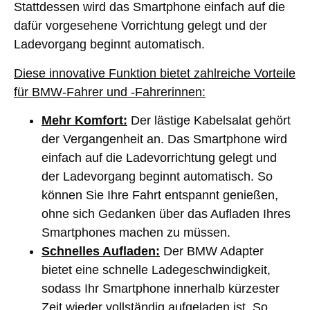
Stattdessen wird das Smartphone einfach auf die
dafür vorgesehene Vorrichtung gelegt und der
Ladevorgang beginnt automatisch.
Diese innovative Funktion bietet zahlreiche Vorteile
für BMW-Fahrer und -Fahrerinnen:
Mehr Komfort:
Der lästige Kabelsalat gehört
der Vergangenheit an. Das Smartphone wird
einfach auf die Ladevorrichtung gelegt und
der Ladevorgang beginnt automatisch. So
können Sie Ihre Fahrt entspannt genießen,
ohne sich Gedanken über das Aufladen Ihres
Smartphones machen zu müssen.
Schnelles Aufladen:
Der BMW Adapter
bietet eine schnelle Ladegeschwindigkeit,
sodass Ihr Smartphone innerhalb kürzester
Zeit wieder vollständig aufgeladen ist. So