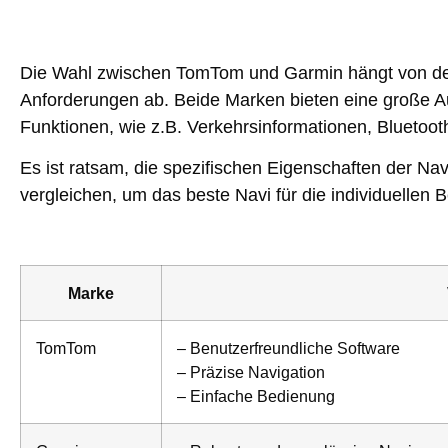
Die Wahl zwischen TomTom und Garmin hängt von de
Anforderungen ab. Beide Marken bieten eine große A
Funktionen, wie z.B. Verkehrsinformationen, Bluetoot
Es ist ratsam, die spezifischen Eigenschaften der 
vergleichen, um das beste Navi für die individuellen B
Marke
TomTom
– Benutzerfreundliche Software
– Präzise Navigation
– Einfache Bedienung