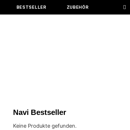
BESTSELLER
ZUBEHÖR
Navi Bestseller
Keine Produkte gefunden.