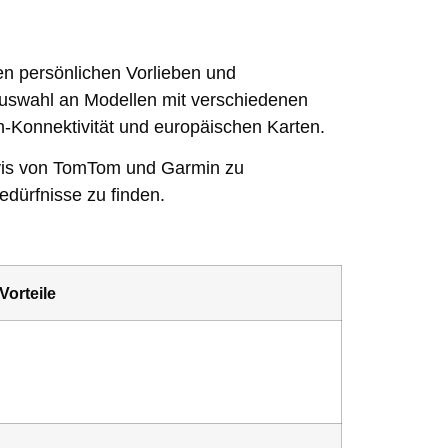
n persönlichen Vorlieben und
uswahl an Modellen mit verschiedenen
h-Konnektivität und europäischen Karten.
Navis von TomTom und Garmin zu
edürfnisse zu finden.
Vorteile