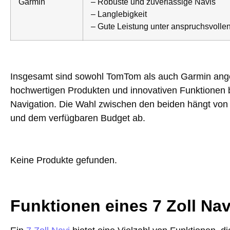
Garmin
– Robuste und zuverlässige Navis
– Langlebigkeit
– Gute Leistung unter anspruchsvoll
Insgesamt sind sowohl TomTom als auch Garmin anges
hochwertigen Produkten und innovativen Funktionen b
Navigation. Die Wahl zwischen den beiden hängt von 
und dem verfügbaren Budget ab.
Keine Produkte gefunden.
Funktionen eines 7 Zoll Nav