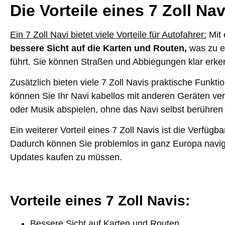
Die Vorteile eines 7 Zoll Nav
Ein 7 Zoll Navi bietet viele Vorteile für Autofahrer:
Mit
bessere Sicht
auf die Karten und Routen,
was zu e
führt. Sie können Straßen und Abbiegungen klar erk
Zusätzlich bieten viele 7 Zoll Navis praktische Funkt
können Sie Ihr Navi kabellos mit anderen Geräten ver
oder Musik abspielen, ohne das Navi selbst berühre
Ein weiterer Vorteil eines 7 Zoll Navis ist die Verfügb
Dadurch können Sie problemlos in ganz Europa navigi
Updates kaufen zu müssen.
Vorteile eines 7 Zoll Navis:
Bessere Sicht auf Karten und Routen