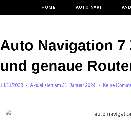
HOME
AUTO NAVI
AND
Auto Navigation 7 
und genaue Route
14/11/2023
Aktualisiert am 31. Januar 2024
Keine Komme