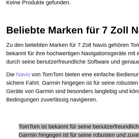
Keine Produkte gefunden.
Beliebte Marken für 7 Zoll N
Zu den beliebten Marken für 7 Zoll Navis gehören T
bekannt für ihre hochwertigen Navigationsgeräte mit 
durch seine benutzerfreundliche Software und genaue
Die
Navis
von TomTom bieten eine einfache Bedienun
sichere Fahrt. Garmin hingegen ist für seine robuste
Geräte von Garmin sind besonders langlebig und kön
Bedingungen zuverlässig navigieren.
TomTom ist bekannt für seine benutzerfreundlic
Garmin hingegen ist für seine robusten und zuve