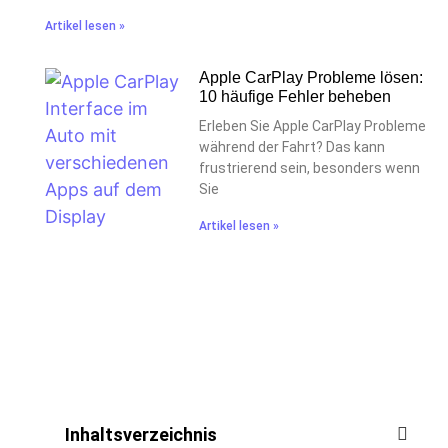
Artikel lesen »
Apple CarPlay Probleme lösen:
10 häufige Fehler beheben
Erleben Sie Apple CarPlay Probleme
während der Fahrt? Das kann
frustrierend sein, besonders wenn
Sie
Artikel lesen »
Inhaltsverzeichnis