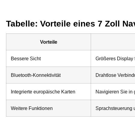
Tabelle: Vorteile eines 7 Zoll Na
Vorteile
Bessere Sicht
Größeres Display 
Bluetooth-Konnektivität
Drahtlose Verbind
Integrierte europäische Karten
Navigieren Sie in
Weitere Funktionen
Sprachsteuerung u