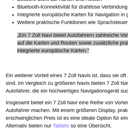
Bluetooth-Konnektivität für drahtlose Verbindung
Integrierte europäische Karten für Navigation in
Weitere praktische Funktionen wie Sprachsteue
„Ein 7 Zoll Navi bietet Autofahrern zahlreiche Vor
auf die Karten und Routen sowie zusätzliche pra
integrierte europäische Karten.“
Ein weiterer Vorteil eines 7 Zoll Navis ist, dass sie of
sind. Im Vergleich zu größeren Navis bieten 7 Zoll Na
Autofahrer, die ein hochwertiges Navigationsgerät s
Insgesamt bietet ein 7 Zoll Navi eine Reihe von Vortei
Autofahrer machen. Mit einem größeren Display, pra
erschwinglichen Preis ist es eine ideale Option für e
Alternativ bieten nur
Tablets
so eine Übersicht.