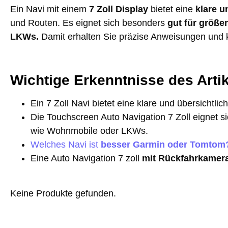
Ein Navi mit einem
7 Zoll Display
bietet eine
klare u
und Routen. Es eignet sich besonders
gut für größe
LKWs.
Damit erhalten Sie präzise Anweisungen und 
Wichtige Erkenntnisse des Arti
Ein 7 Zoll Navi bietet eine klare und übersichtli
Die Touchscreen Auto Navigation 7 Zoll eignet s
wie Wohnmobile oder LKWs.
Welches Navi ist
besser Garmin oder Tomtom
Eine Auto Navigation 7 zoll
mit Rückfahrkamer
Keine Produkte gefunden.