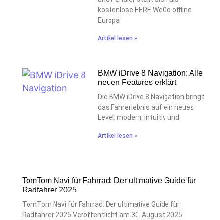
kostenlose HERE WeGo offline
Europa
Artikel lesen »
BMW iDrive 8 Navigation: Alle
neuen Features erklärt
Die BMW iDrive 8 Navigation bringt
das Fahrerlebnis auf ein neues
Level: modern, intuitiv und
Artikel lesen »
TomTom Navi für Fahrrad: Der ultimative Guide für
Radfahrer 2025
TomTom Navi für Fahrrad: Der ultimative Guide für
Radfahrer 2025 Veröffentlicht am 30. August 2025