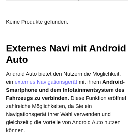
Keine Produkte gefunden.
Externes Navi mit Android
Auto
Android Auto bietet den Nutzern die Möglichkeit,
ein
externes Navigationsgerät
mit ihrem
Android-
Smartphone und dem Infotainmentsystem des
Fahrzeugs zu verbinden.
Diese Funktion eröffnet
zahlreiche Möglichkeiten, da Sie ein
Navigationsgerät Ihrer Wahl verwenden und
gleichzeitig die Vorteile von Android Auto nutzen
können.