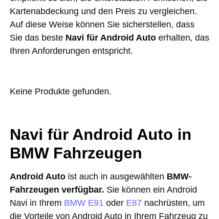
Kartenabdeckung und den Preis zu vergleichen.
Auf diese Weise können Sie sicherstellen, dass
Sie das beste
Navi für Android Auto
erhalten, das
Ihren Anforderungen entspricht.
Keine Produkte gefunden.
Navi für Android Auto in
BMW Fahrzeugen
Android Auto
ist auch in ausgewählten
BMW-
Fahrzeugen verfügbar.
Sie können ein Android
Navi in Ihrem
BMW E91
oder
E87
nachrüsten, um
die Vorteile von Android Auto in Ihrem Fahrzeug zu