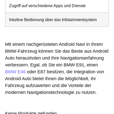
Zugriff auf verschiedene Apps und Dienste
Intuitive Bedienung über das Infotainmentsystem
Mit einem nachgerüsteten Android Navi in Ihrem
BMW-Fahrzeug können Sie das Beste aus Android
Auto herausholen und Ihre Navigationserfahrung
verbessern. Egal, ob Sie ein BMW E91, einen
BMW E46
oder E87 besitzen, die Integration von
Android Auto bietet Ihnen die Möglichkeit, Ihr
Fahrzeug aufzuwerten und die Vorteile der
modernen Navigationstechnologie zu nutzen.
Keine Produkte gefunden.