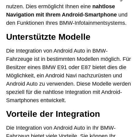
nutzen. Dies ermöglicht Ihnen eine
nahtlose
Navigation mit Ihrem Android-Smartphone
und
den Funktionen Ihres BMW-Infotainmentsystems.
Unterstützte Modelle
Die Integration von Android Auto in BMW-
Fahrzeuge ist in bestimmten Modellen möglich. Für
Besitzer eines BMW E91 oder E87 bietet dies die
Möglichkeit, ein Android Navi nachzurüsten und
Android Auto zu verwenden. Diese Modelle werden
speziell für die nahtlose Integration mit Android-
Smartphones entwickelt.
Vorteile der Integration
Die Integration von Android Auto in Ihr BMW-
Fahrzeug bietet viele Vorteile. Sie können Ihr