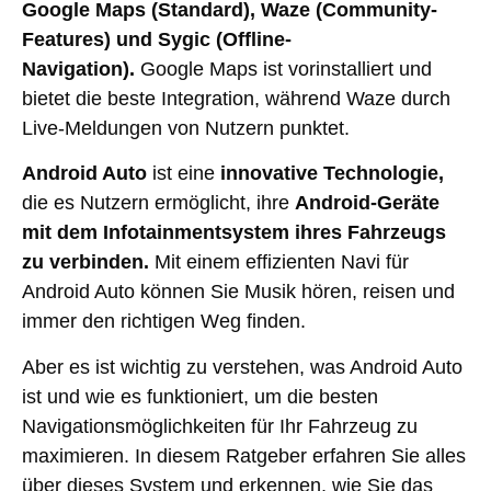
Google Maps (Standard), Waze (Community-
Features) und Sygic (Offline-
Navigation).
Google Maps ist vorinstalliert und
bietet die beste Integration, während Waze durch
Live-Meldungen von Nutzern punktet.
Android Auto
ist eine
innovative Technologie,
die es Nutzern ermöglicht, ihre
Android-Geräte
mit dem Infotainmentsystem ihres Fahrzeugs
zu verbinden.
Mit einem effizienten Navi für
Android Auto können Sie Musik hören, reisen und
immer den richtigen Weg finden.
Aber es ist wichtig zu verstehen, was Android Auto
ist und wie es funktioniert, um die besten
Navigationsmöglichkeiten für Ihr Fahrzeug zu
maximieren. In diesem Ratgeber erfahren Sie alles
über dieses System und erkennen, wie Sie das