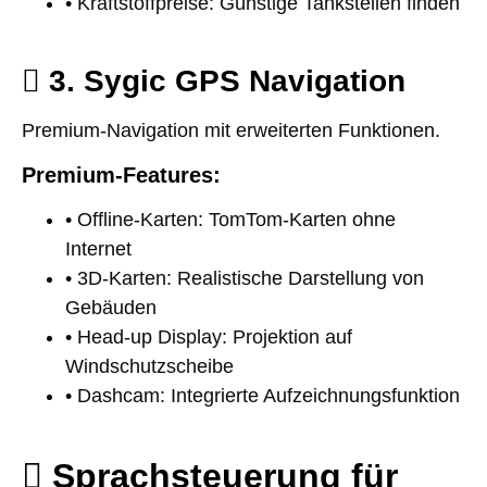
• Kraftstoffpreise: Günstige Tankstellen finden
3. Sygic GPS Navigation
Premium-Navigation mit erweiterten Funktionen.
Premium-Features:
• Offline-Karten: TomTom-Karten ohne
Internet
• 3D-Karten: Realistische Darstellung von
Gebäuden
• Head-up Display: Projektion auf
Windschutzscheibe
• Dashcam: Integrierte Aufzeichnungsfunktion
Sprachsteuerung für