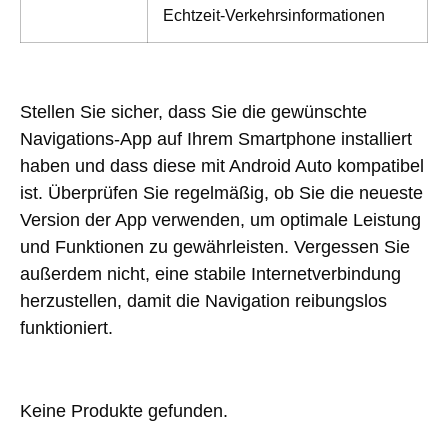
Echtzeit-Verkehrsinformationen
Stellen Sie sicher, dass Sie die gewünschte
Navigations-App auf Ihrem Smartphone installiert
haben und dass diese mit Android Auto kompatibel
ist. Überprüfen Sie regelmäßig, ob Sie die neueste
Version der App verwenden, um optimale Leistung
und Funktionen zu gewährleisten. Vergessen Sie
außerdem nicht, eine stabile Internetverbindung
herzustellen, damit die Navigation reibungslos
funktioniert.
Keine Produkte gefunden.