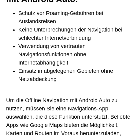
Schutz vor Roaming-Gebühren bei
Auslandsreisen
Keine Unterbrechungen der Navigation bei
schlechter Internetverbindung
Verwendung von vertrauten
Navigationsfunktionen ohne
Internetabhängigkeit
Einsatz in abgelegenen Gebieten ohne
Netzabdeckung
Um die Offline Navigation mit Android Auto zu
nutzen, müssen Sie eine Navigations-App
auswählen, die diese Funktion unterstützt. Beliebte
Apps wie Google Maps bieten die Möglichkeit,
Karten und Routen im Voraus herunterzuladen,