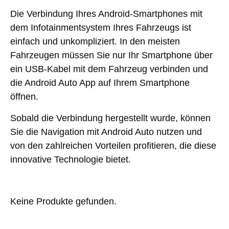
Die Verbindung Ihres Android-Smartphones mit
dem Infotainmentsystem Ihres Fahrzeugs ist
einfach und unkompliziert. In den meisten
Fahrzeugen müssen Sie nur Ihr Smartphone über
ein USB-Kabel mit dem Fahrzeug verbinden und
die Android Auto App auf Ihrem Smartphone
öffnen.
Sobald die Verbindung hergestellt wurde, können
Sie die Navigation mit Android Auto nutzen und
von den zahlreichen Vorteilen profitieren, die diese
innovative Technologie bietet.
Keine Produkte gefunden.