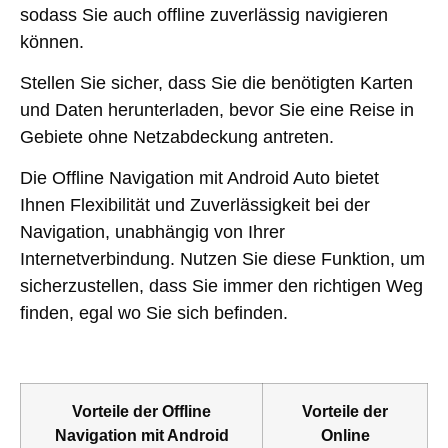
sodass Sie auch offline zuverlässig navigieren
können.
Stellen Sie sicher, dass Sie die benötigten Karten
und Daten herunterladen, bevor Sie eine Reise in
Gebiete ohne Netzabdeckung antreten.
Die Offline Navigation mit Android Auto bietet
Ihnen Flexibilität und Zuverlässigkeit bei der
Navigation, unabhängig von Ihrer
Internetverbindung. Nutzen Sie diese Funktion, um
sicherzustellen, dass Sie immer den richtigen Weg
finden, egal wo Sie sich befinden.
Vorteile der Offline
Vorteile der
Navigation mit Android
Online