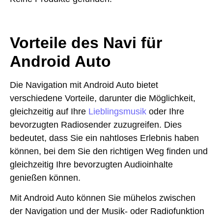
Vorteile des Navi für
Android Auto
Die Navigation mit Android Auto bietet
verschiedene Vorteile, darunter die Möglichkeit,
gleichzeitig auf Ihre
Lieblingsmusik
oder Ihre
bevorzugten Radiosender zuzugreifen. Dies
bedeutet, dass Sie ein nahtloses Erlebnis haben
können, bei dem Sie den richtigen Weg finden und
gleichzeitig Ihre bevorzugten Audioinhalte
genießen können.
Mit Android Auto können Sie mühelos zwischen
der Navigation und der Musik- oder Radiofunktion