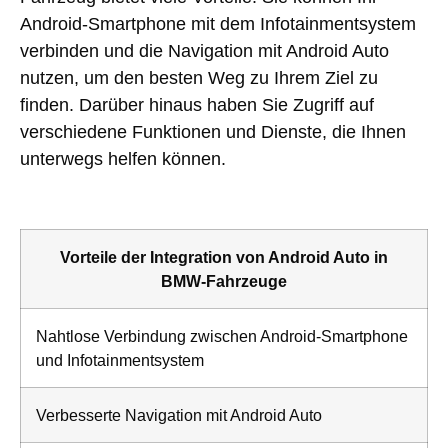
Android-Smartphone mit dem Infotainmentsystem
verbinden und die Navigation mit Android Auto
nutzen, um den besten Weg zu Ihrem Ziel zu
finden. Darüber hinaus haben Sie Zugriff auf
verschiedene Funktionen und Dienste, die Ihnen
unterwegs helfen können.
Vorteile der Integration von Android Auto in
BMW-Fahrzeuge
Nahtlose Verbindung zwischen Android-Smartphone
und Infotainmentsystem
Verbesserte Navigation mit Android Auto