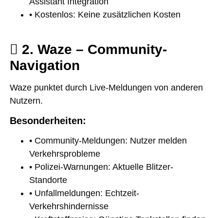
Assistant Integration
• Kostenlos: Keine zusätzlichen Kosten
2. Waze – Community-
Navigation
Waze punktet durch Live-Meldungen von anderen
Nutzern.
Besonderheiten:
• Community-Meldungen: Nutzer melden
Verkehrsprobleme
• Polizei-Warnungen: Aktuelle Blitzer-
Standorte
• Unfallmeldungen: Echtzeit-
Verkehrshindernisse