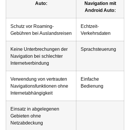
Auto:
Navigation mit
Android Auto:
Schutz vor Roaming-
Echtzeit-
Gebühren bei Auslandsreisen
Verkehrsdaten
Keine Unterbrechungen der
Sprachsteuerung
Navigation bei schlechter
Internetverbindung
Verwendung von vertrauten
Einfache
Navigationsfunktionen ohne
Bedienung
Internetabhängigkeit
Einsatz in abgelegenen
Gebieten ohne
Netzabdeckung