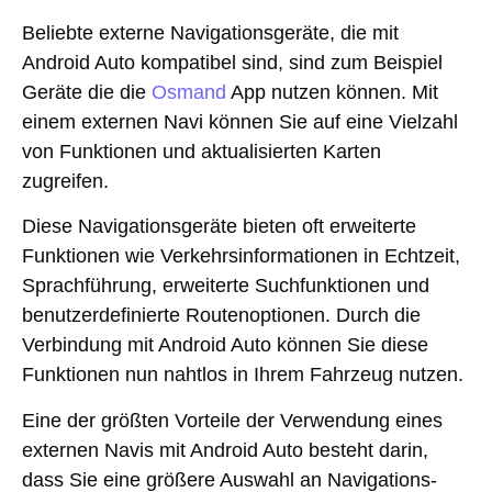
Beliebte externe Navigationsgeräte, die mit
Android Auto kompatibel sind, sind zum Beispiel
Geräte die die
Osmand
App nutzen können. Mit
einem externen Navi können Sie auf eine Vielzahl
von Funktionen und aktualisierten Karten
zugreifen.
Diese Navigationsgeräte bieten oft erweiterte
Funktionen wie Verkehrsinformationen in Echtzeit,
Sprachführung, erweiterte Suchfunktionen und
benutzerdefinierte Routenoptionen. Durch die
Verbindung mit Android Auto können Sie diese
Funktionen nun nahtlos in Ihrem Fahrzeug nutzen.
Eine der größten Vorteile der Verwendung eines
externen Navis mit Android Auto besteht darin,
dass Sie eine größere Auswahl an Navigations-