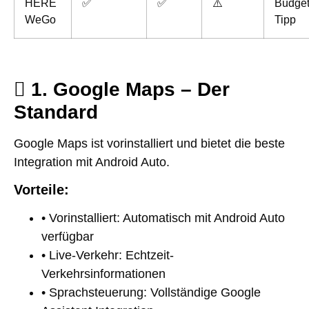
HERE
✅
✅
⚠️
Budget
WeGo
Tipp
1. Google Maps – Der
Standard
Google Maps ist vorinstalliert und bietet die beste
Integration mit Android Auto.
Vorteile:
• Vorinstalliert: Automatisch mit Android Auto
verfügbar
• Live-Verkehr: Echtzeit-
Verkehrsinformationen
• Sprachsteuerung: Vollständige Google