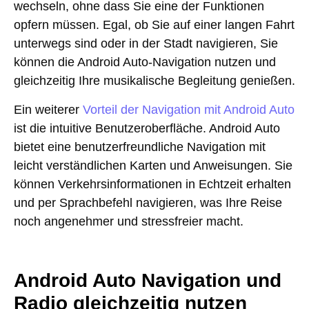
wechseln, ohne dass Sie eine der Funktionen
opfern müssen. Egal, ob Sie auf einer langen Fahrt
unterwegs sind oder in der Stadt navigieren, Sie
können die Android Auto-Navigation nutzen und
gleichzeitig Ihre musikalische Begleitung genießen.
Ein weiterer
Vorteil der Navigation mit Android Auto
ist die intuitive Benutzeroberfläche. Android Auto
bietet eine benutzerfreundliche Navigation mit
leicht verständlichen Karten und Anweisungen. Sie
können Verkehrsinformationen in Echtzeit erhalten
und per Sprachbefehl navigieren, was Ihre Reise
noch angenehmer und stressfreier macht.
Android Auto Navigation und
Radio gleichzeitig nutzen