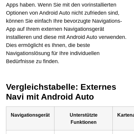
Apps haben. Wenn Sie mit den vorinstallierten
Optionen von Android Auto nicht zufrieden sind,
können Sie einfach Ihre bevorzugte Navigations-
App auf Ihrem externen Navigationsgerät
installieren und diese mit Android Auto verwenden.
Dies ermöglicht es Ihnen, die beste
Navigationslösung für Ihre individuellen
Bedürfnisse zu finden.
Vergleichstabelle: Externes
Navi mit Android Auto
Navigationsgerät
Unterstützte
Karten
Funktionen