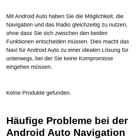
Mit Android Auto haben Sie die Möglichkeit, die
Navigation und das Radio gleichzeitig zu nutzen,
ohne dass Sie sich zwischen den beiden
Funktionen entscheiden müssen. Dies macht das
Navi für Android Auto zu einer idealen Lösung für
unterwegs, bei der Sie keine Kompromisse
eingehen müssen.
Keine Produkte gefunden.
Häufige Probleme bei der
Android Auto Navigation