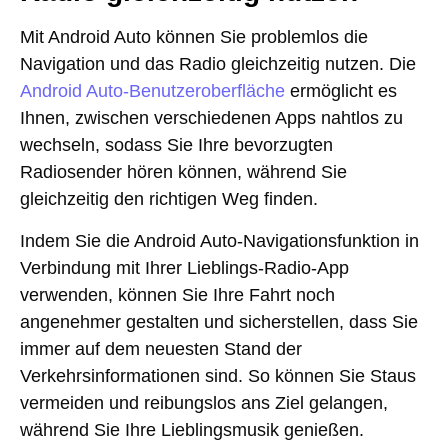
Mit Android Auto können Sie problemlos die
Navigation und das Radio gleichzeitig nutzen. Die
Android Auto-Benutzeroberfläche
ermöglicht es
Ihnen, zwischen verschiedenen Apps nahtlos zu
wechseln, sodass Sie Ihre bevorzugten
Radiosender hören können, während Sie
gleichzeitig den richtigen Weg finden.
Indem Sie die Android Auto-Navigationsfunktion in
Verbindung mit Ihrer Lieblings-Radio-App
verwenden, können Sie Ihre Fahrt noch
angenehmer gestalten und sicherstellen, dass Sie
immer auf dem neuesten Stand der
Verkehrsinformationen sind. So können Sie Staus
vermeiden und reibungslos ans Ziel gelangen,
während Sie Ihre Lieblingsmusik genießen.