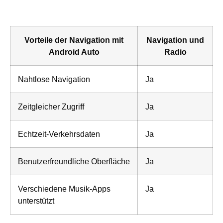
Vorteile der Navigation mit
Navigation und
Android Auto
Radio
Nahtlose Navigation
Ja
Zeitgleicher Zugriff
Ja
Echtzeit-Verkehrsdaten
Ja
Benutzerfreundliche Oberfläche
Ja
Verschiedene Musik-Apps
Ja
unterstützt