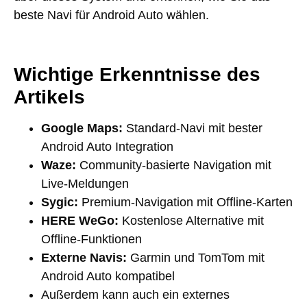
beste Navi für Android Auto wählen.
Wichtige Erkenntnisse des
Artikels
Google Maps:
Standard-Navi mit bester
Android Auto Integration
Waze:
Community-basierte Navigation mit
Live-Meldungen
Sygic:
Premium-Navigation mit Offline-Karten
HERE WeGo:
Kostenlose Alternative mit
Offline-Funktionen
Externe Navis:
Garmin und TomTom mit
Android Auto kompatibel
Außerdem kann auch ein externes