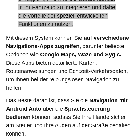
in ihr Fahrzeug zu integrieren und dabei
die Vorteile der speziell entwickelten
Funktionen zu nutzen.
Mit diesem System können Sie
auf verschiedene
Navigations-Apps zugreifen,
darunter beliebte
Optionen wie
Google Maps, Waze und Sygic.
Diese Apps bieten detaillierte Karten,
Routenanweisungen und Echtzeit-Verkehrsdaten,
um Ihnen bei der reibungslosen Navigation zu
helfen.
Das Beste daran ist, dass Sie die
Navigation mit
Android Auto
über die
Sprachsteuerung
bedienen
können, sodass Sie Ihre Hände sicher
am Steuer und Ihre Augen auf der Straße behalten
können.