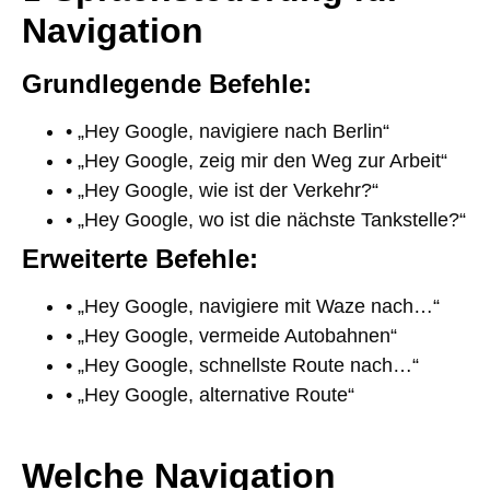
Navigation
Grundlegende Befehle:
• „Hey Google, navigiere nach Berlin“
• „Hey Google, zeig mir den Weg zur Arbeit“
• „Hey Google, wie ist der Verkehr?“
• „Hey Google, wo ist die nächste Tankstelle?“
Erweiterte Befehle:
• „Hey Google, navigiere mit Waze nach…“
• „Hey Google, vermeide Autobahnen“
• „Hey Google, schnellste Route nach…“
• „Hey Google, alternative Route“
Welche Navigation