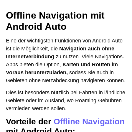
Offline Navigation mit
Android Auto
Eine der wichtigsten Funktionen von Android Auto
ist die Möglichkeit, die
Navigation auch ohne
Internetverbindung
zu nutzen. Viele Navigations-
Apps bieten die Option,
Karten und Routen im
Voraus herunterzuladen,
sodass Sie auch in
Gebieten ohne Netzabdeckung navigieren können.
Dies ist besonders nützlich bei Fahrten in ländliche
Gebiete oder im Ausland, wo Roaming-Gebühren
vermieden werden sollen.
Vorteile der
Offline Navigation
mit Android Auto: