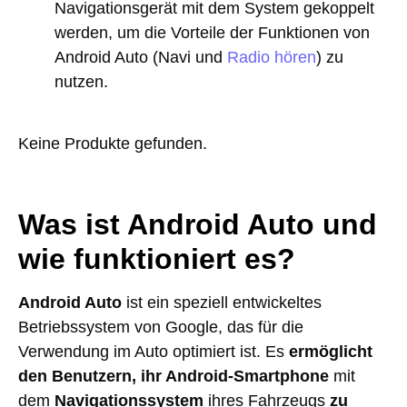
Navigationsgerät mit dem System gekoppelt
werden, um die Vorteile der Funktionen von
Android Auto (Navi und
Radio hören
) zu
nutzen.
Keine Produkte gefunden.
Was ist Android Auto und
wie funktioniert es?
Android Auto
ist ein speziell entwickeltes
Betriebssystem von Google, das für die
Verwendung im Auto optimiert ist. Es
ermöglicht
den Benutzern, ihr Android-Smartphone
mit
dem
Navigationssystem
ihres Fahrzeugs
zu