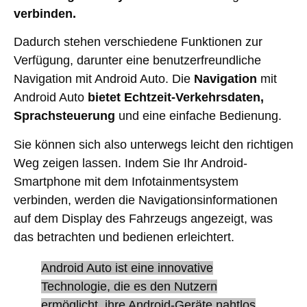
verbinden.
Dadurch stehen verschiedene Funktionen zur
Verfügung, darunter eine benutzerfreundliche
Navigation mit Android Auto. Die
Navigation
mit
Android Auto
bietet Echtzeit-Verkehrsdaten,
Sprachsteuerung
und eine einfache Bedienung.
Sie können sich also unterwegs leicht den richtigen
Weg zeigen lassen. Indem Sie Ihr Android-
Smartphone mit dem Infotainmentsystem
verbinden, werden die Navigationsinformationen
auf dem Display des Fahrzeugs angezeigt, was
das betrachten und bedienen erleichtert.
Android Auto ist eine innovative
Technologie, die es den Nutzern
ermöglicht, ihre Android-Geräte nahtlos