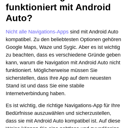
funktioniert mit Android
Auto?
Nicht alle Navigations-Apps
sind mit Android Auto
kompatibel. Zu den beliebtesten Optionen gehören
Google Maps, Waze und Sygic. Aber es ist wichtig
zu beachten, dass es verschiedene Gründe geben
kann, warum die Navigation mit Android Auto nicht
funktioniert. Möglicherweise müssen Sie
sicherstellen, dass Ihre App auf dem neuesten
Stand ist und dass Sie eine stabile
Internetverbindung haben.
Es ist wichtig, die richtige Navigations-App für Ihre
Bedürfnisse auszuwählen und sicherzustellen,
dass sie mit Android Auto kompatibel ist. Auf diese